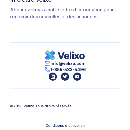
Abonnez-vous à notre lettre d'information pour
recevoir des nouvelles et des annonces.
info@velixo.com
1-855-583-5496
©2026 Velixo
Tous droits réservés
Conditions d'utilisation