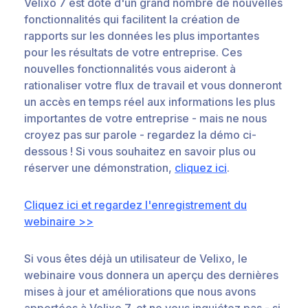
Velixo 7 est doté d'un grand nombre de nouvelles
fonctionnalités qui facilitent la création de
rapports sur les données les plus importantes
pour les résultats de votre entreprise. Ces
nouvelles fonctionnalités vous aideront à
rationaliser votre flux de travail et vous donneront
un accès en temps réel aux informations les plus
importantes de votre entreprise - mais ne nous
croyez pas sur parole - regardez la démo ci-
dessous ! Si vous souhaitez en savoir plus ou
réserver une démonstration,
cliquez ici
.
Cliquez ici et regardez l'enregistrement du
webinaire >>
Si vous êtes déjà un utilisateur de Velixo, le
webinaire vous donnera un aperçu des dernières
mises à jour et améliorations que nous avons
apportées à Velixo 7, et ne vous inquiétez pas - si