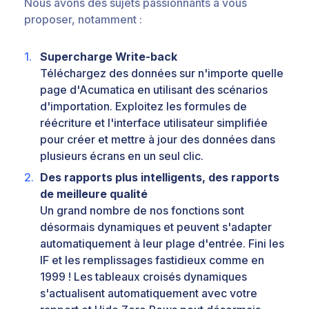
Nous avons des sujets passionnants à vous
proposer, notamment :
Supercharge Write-back
Téléchargez des données sur n'importe quelle
page d'Acumatica en utilisant des scénarios
d'importation. Exploitez les formules de
réécriture et l'interface utilisateur simplifiée
pour créer et mettre à jour des données dans
plusieurs écrans en un seul clic.
Des rapports plus intelligents, des rapports
de meilleure qualité
Un grand nombre de nos fonctions sont
désormais dynamiques et peuvent s'adapter
automatiquement à leur plage d'entrée. Fini les
IF et les remplissages fastidieux comme en
1999 ! Les tableaux croisés dynamiques
s'actualisent automatiquement avec votre