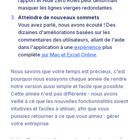
rapport et Hide Zero Rows peut désormais
masquer les lignes vierges redondantes.
Atteindre de nouveaux sommets
Vous avez parlé, nous avons écouté ! Des
dizaines d'améliorations basées sur les
commentaires des utilisateurs, allant de l'aide
dans l'application à une
expérience
plus
complète
sur Mac et Excel Online
.
Nous savons que votre temps est précieux, c'est
pourquoi nous essayons chaque année de rendre
notre version aussi simple et facile que possible.
Cette année n'est pas différente - nous avons
veillé à ce que les nouvelles fonctionnalités soient
intuitives et faciles à utiliser, afin que vous
puissiez retourner à ce que vous aimez : gérer
votre entreprise.