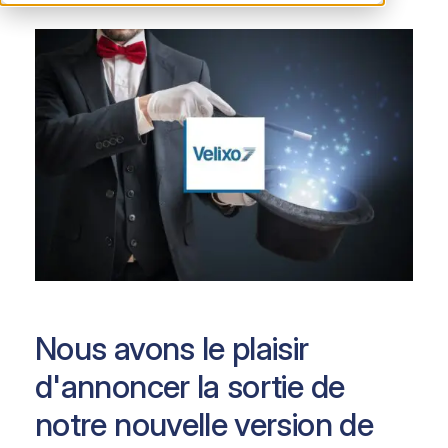
Nous avons le plaisir
d'annoncer la sortie de
notre nouvelle version de