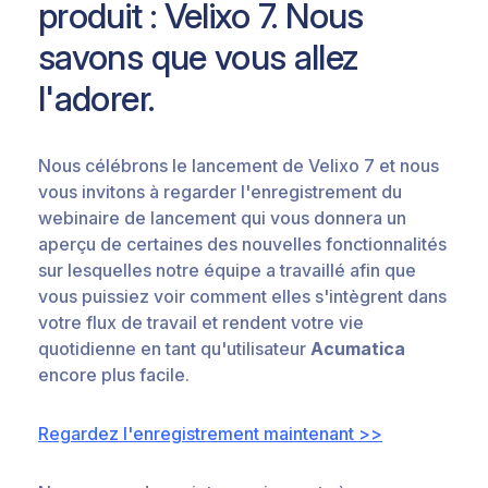
produit : Velixo 7. Nous
savons que vous allez
l'adorer.
Nous célébrons le lancement de Velixo 7 et nous
vous invitons à regarder l'enregistrement du
webinaire de lancement qui vous donnera un
aperçu de certaines des nouvelles fonctionnalités
sur lesquelles notre équipe a travaillé afin que
vous puissiez voir comment elles s'intègrent dans
votre flux de travail et rendent votre vie
quotidienne en tant qu'utilisateur
Acumatica
encore plus facile.
Regardez l'enregistrement maintenant >>