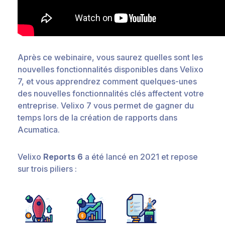
Après ce webinaire, vous saurez quelles sont les
nouvelles fonctionnalités disponibles dans Velixo
7, et vous apprendrez comment quelques-unes
des nouvelles fonctionnalités clés affectent votre
entreprise. Velixo 7 vous permet de gagner du
temps lors de la création de rapports dans
Acumatica.
Velixo
Reports 6
a été lancé en 2021 et repose
sur trois piliers :