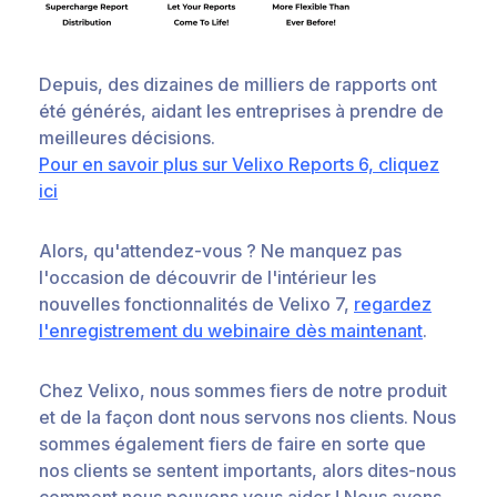
Depuis, des dizaines de milliers de rapports ont
été générés, aidant les entreprises à prendre de
meilleures décisions.
Pour en savoir plus sur Velixo Reports 6, cliquez
ici
Alors, qu'attendez-vous ? Ne manquez pas
l'occasion de découvrir de l'intérieur les
nouvelles fonctionnalités de Velixo 7,
regardez
l'enregistrement du webinaire dès maintenant
.
Chez Velixo, nous sommes fiers de notre produit
et de la façon dont nous servons nos clients. Nous
sommes également fiers de faire en sorte que
nos clients se sentent importants, alors dites-nous
comment nous pouvons vous aider ! Nous avons