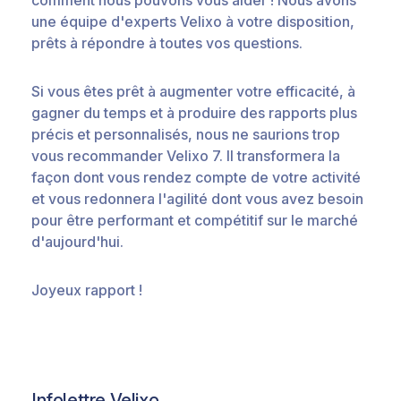
une équipe d'experts Velixo à votre disposition,
prêts à répondre à toutes vos questions.
Si vous êtes prêt à augmenter votre efficacité, à
gagner du temps et à produire des rapports plus
précis et personnalisés, nous ne saurions trop
vous recommander Velixo 7. Il transformera la
façon dont vous rendez compte de votre activité
et vous redonnera l'agilité dont vous avez besoin
pour être performant et compétitif sur le marché
d'aujourd'hui.
Joyeux rapport !
Infolettre Velixo