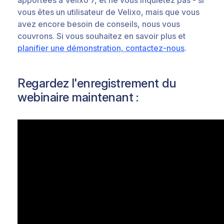
vous êtes un utilisateur de Velixo, mais que vous
avez encore besoin de conseils, nous vous
couvrons. Si vous souhaitez en savoir plus et
planifier une démonstration, contactez-nous
.
Regardez l'enregistrement du
webinaire maintenant :