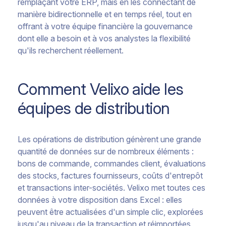
remplaçant votre ERP, mais en les connectant de
manière bidirectionnelle et en temps réel, tout en
offrant à votre équipe financière la gouvernance
dont elle a besoin et à vos analystes la flexibilité
qu'ils recherchent réellement.
Comment Velixo aide les
équipes de distribution
Les opérations de distribution génèrent une grande
quantité de données sur de nombreux éléments :
bons de commande, commandes client, évaluations
des stocks, factures fournisseurs, coûts d'entrepôt
et transactions inter-sociétés. Velixo met toutes ces
données à votre disposition dans Excel : elles
peuvent être actualisées d'un simple clic, explorées
jusqu'au niveau de la transaction et réimportées