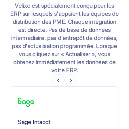
Velixo est spécialement conçu pour les
ERP sur lesquels s'appuient les équipes de
distribution des PME. Chaque intégration
est directe. Pas de base de données
intermédiaire, pas d'entrepôt de données,
pas d'actualisation programmée. Lorsque
vous cliquez sur « Actualiser », vous
obtenez immédiatement les données de
votre ERP.
Sage Intacct