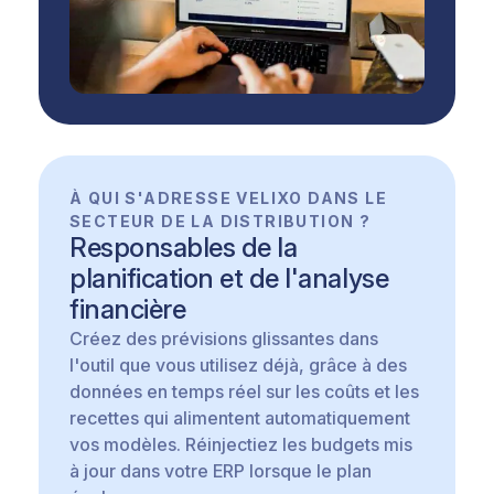
À QUI S'ADRESSE VELIXO DANS LE
SECTEUR DE LA DISTRIBUTION ?
Responsables de la
planification et de l'analyse
financière
Créez des prévisions glissantes dans
l'outil que vous utilisez déjà, grâce à des
données en temps réel sur les coûts et les
recettes qui alimentent automatiquement
vos modèles. Réinjectiez les budgets mis
à jour dans votre ERP lorsque le plan