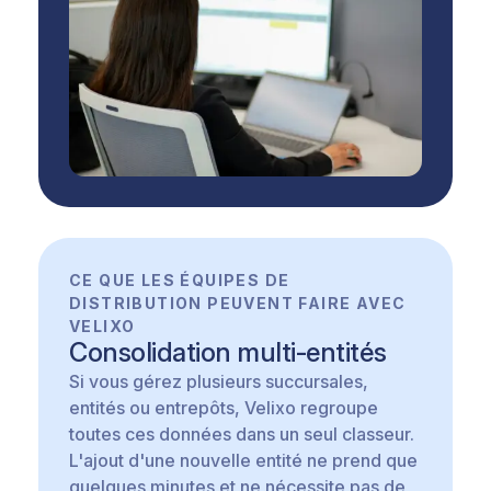
CE QUE LES ÉQUIPES DE
DISTRIBUTION PEUVENT FAIRE AVEC
VELIXO
Consolidation multi-entités
Si vous gérez plusieurs succursales,
entités ou entrepôts, Velixo regroupe
toutes ces données dans un seul classeur.
L'ajout d'une nouvelle entité ne prend que
quelques minutes et ne nécessite pas de