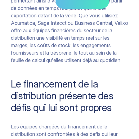
permettant ainsi à votre équipe de travailler à partir
de données en temps réel plutôt que d'une
exportation datant de la veille. Que vous utilisiez
Acumatica, Sage Intacct ou Business Central, Velixo
offre aux équipes financières du secteur de la
distribution une visibilité en temps réel sur les
marges, les coûts de stock, les engagements
fournisseurs et la trésorerie, le tout au sein de la
feuille de calcul qu'elles utilisent déjà au quotidien.
Le financement de la
distribution présente des
défis qui lui sont propres
Les équipes chargées du financement de la
distribution sont confrontées à des défis qui leur