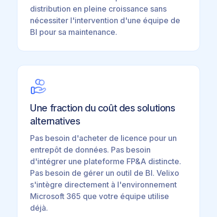
distribution en pleine croissance sans
nécessiter l'intervention d'une équipe de
BI pour sa maintenance.
Une fraction du coût des solutions
alternatives
Pas besoin d'acheter de licence pour un
entrepôt de données. Pas besoin
d'intégrer une plateforme FP&A distincte.
Pas besoin de gérer un outil de BI. Velixo
s'intègre directement à l'environnement
Microsoft 365 que votre équipe utilise
déjà.