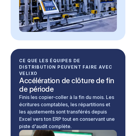
CE QUE LES ÉQUIPES DE
DISTRIBUTION PEUVENT FAIRE AVEC
VELIXO
Accélération de clôture de fin
de période
Finis les copier-coller à la fin du mois. Les
écritures comptables, les répartitions et
les ajustements sont transférés depuis
Excel vers ton ERP tout en conservant une
piste d'audit complète.