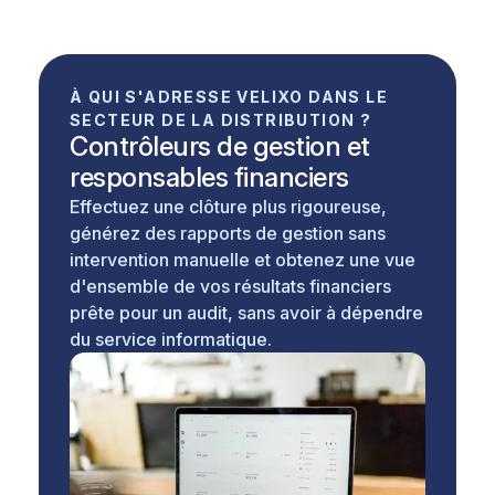
À QUI S'ADRESSE VELIXO DANS LE
SECTEUR DE LA DISTRIBUTION ?
Contrôleurs de gestion et
responsables financiers
Effectuez une clôture plus rigoureuse,
générez des rapports de gestion sans
intervention manuelle et obtenez une vue
d'ensemble de vos résultats financiers
prête pour un audit, sans avoir à dépendre
du service informatique.