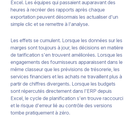
Excel. Les équipes qui passaient auparavant des
heures à recréer des rapports après chaque
exportation peuvent désormais les actualiser d'un
simple clic et se remettre à l'analyse.
Les effets se cumulent. Lorsque les données sur les
marges sont toujours à jour, les décisions en matière
de tarification s'en trouvent améliorées. Lorsque les
engagements des fournisseurs apparaissent dans le
même classeur que les prévisions de trésorerie, les
services financiers et les achats ne travaillent plus à
partir de chiffres divergents. Lorsque les budgets
sont répercutés directement dans l'ERP depuis
Excel, le cycle de planification s'en trouve raccourci
et le risque d'erreur lié au contrôle des versions
tombe pratiquement à zéro.