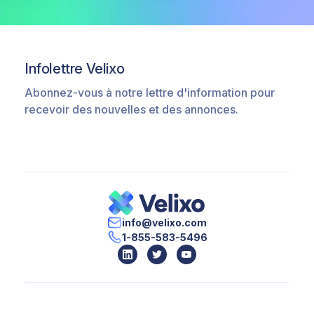
Infolettre Velixo
Abonnez-vous à notre lettre d'information pour
recevoir des nouvelles et des annonces.
info@velixo.com
1-855-583-5496