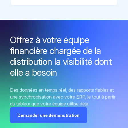
Offrez à votre équipe
financière chargée de la
distribution la visibilité dont
elle a besoin
Des données en temps réel, des rapports fiables et
une synchronisation avec votre ERP, le tout à partir
du tableur que votre équipe utilise déjà.
Demander une démonstration