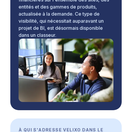
entités et des gammes de produits,
actualisée à la demande. Ce type de
visibilité, qui nécessitait auparavant un
projet de BI, est désormais disponible
dans un classeur.
À QUI S'ADRESSE VELIXO DANS LE