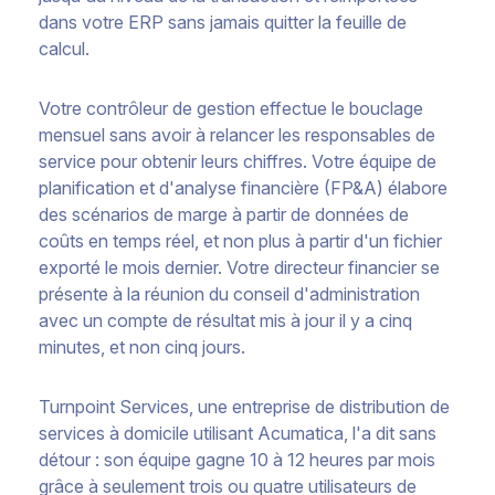
dans votre ERP sans jamais quitter la feuille de
calcul.
Votre contrôleur de gestion effectue le bouclage
mensuel sans avoir à relancer les responsables de
service pour obtenir leurs chiffres. Votre équipe de
planification et d'analyse financière (FP&A) élabore
des scénarios de marge à partir de données de
coûts en temps réel, et non plus à partir d'un fichier
exporté le mois dernier. Votre directeur financier se
présente à la réunion du conseil d'administration
avec un compte de résultat mis à jour il y a cinq
minutes, et non cinq jours.
Turnpoint Services, une entreprise de distribution de
services à domicile utilisant Acumatica, l'a dit sans
détour : son équipe gagne 10 à 12 heures par mois
grâce à seulement trois ou quatre utilisateurs de