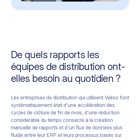
De quels rapports les
équipes de distribution ont-
elles besoin au quotidien ?
Les entreprises de distribution qui utilisent Velixo font
systématiquement état d'une accélération des
cycles de clôture de fin de mois, d'une réduction
considérable du temps consacré à la création
manuelle de rapports et d'un flux de données plus
fluide entre leur ERP et leurs processus basés sur