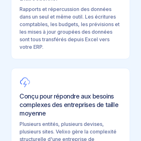
Rapports et répercussion des données
dans un seul et même outil. Les écritures
comptables, les budgets, les prévisions et
les mises à jour groupées des données
sont tous transférés depuis Excel vers
votre ERP.
Conçu pour répondre aux besoins
complexes des entreprises de taille
moyenne
Plusieurs entités, plusieurs devises,
plusieurs sites. Velixo gère la complexité
structurelle d'une entreprise de