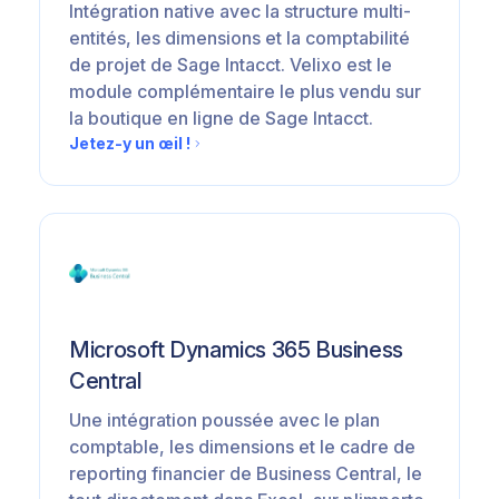
Intégration native avec la structure multi-
entités, les dimensions et la comptabilité
de projet de Sage Intacct. Velixo est le
module complémentaire le plus vendu sur
la boutique en ligne de Sage Intacct.
Jetez-y un œil !
Microsoft Dynamics 365 Business
Central
Une intégration poussée avec le plan
comptable, les dimensions et le cadre de
reporting financier de Business Central, le