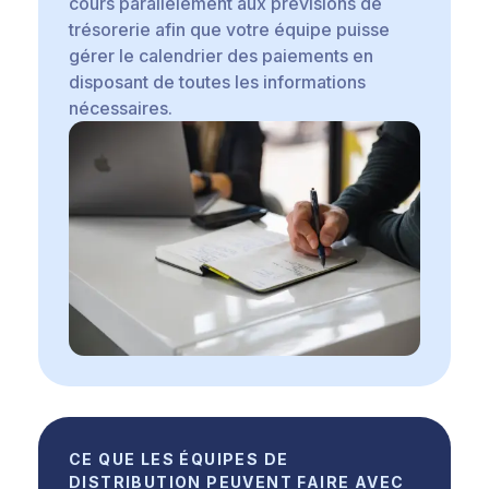
cours parallèlement aux prévisions de
trésorerie afin que votre équipe puisse
gérer le calendrier des paiements en
disposant de toutes les informations
nécessaires.
CE QUE LES ÉQUIPES DE
DISTRIBUTION PEUVENT FAIRE AVEC