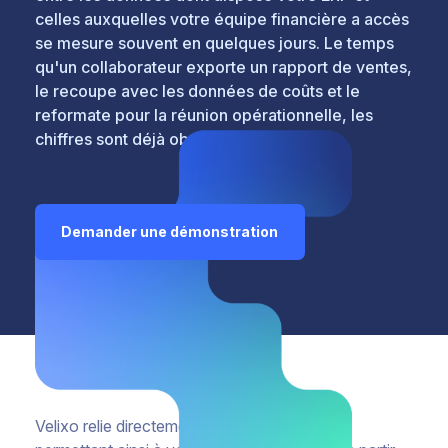
celles auxquelles votre équipe financière a accès
se mesure souvent en quelques jours. Le temps
qu'un collaborateur exporte un rapport de ventes,
le recoupe avec les données de coûts et le
reformate pour la réunion opérationnelle, les
chiffres sont déjà obsolètes.
Demander une démonstration
Velixo relie directement votre ERP à Excel,