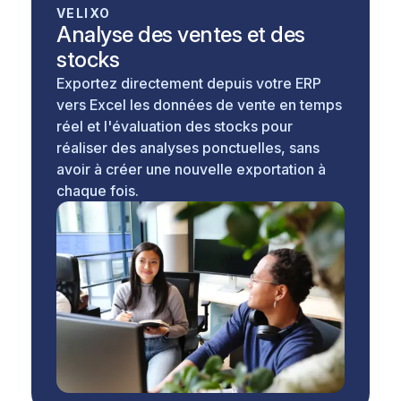
VELIXO
Analyse des ventes et des
stocks
Exportez directement depuis votre ERP
vers Excel les données de vente en temps
réel et l'évaluation des stocks pour
réaliser des analyses ponctuelles, sans
avoir à créer une nouvelle exportation à
chaque fois.