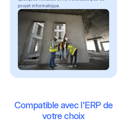
projet informatique.
Compatible avec l'ERP de
votre choix