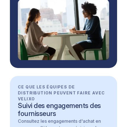
CE QUE LES ÉQUIPES DE
DISTRIBUTION PEUVENT FAIRE AVEC
VELIXO
Suivi des engagements des
fournisseurs
Consultez les engagements d'achat en