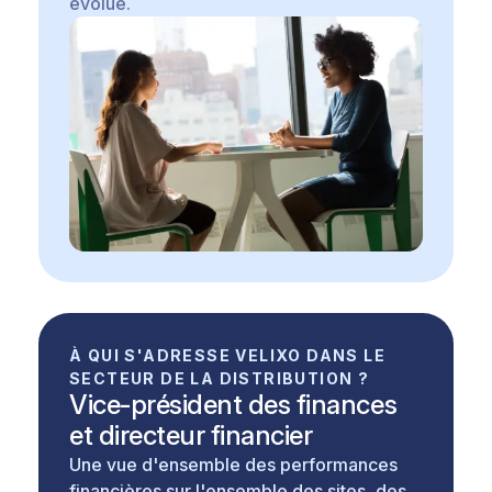
évolue.
À QUI S'ADRESSE VELIXO DANS LE
SECTEUR DE LA DISTRIBUTION ?
Vice-président des finances
et directeur financier
Une vue d'ensemble des performances
financières sur l'ensemble des sites, des