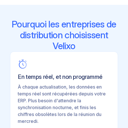
Pourquoi les entreprises de
distribution choisissent
Velixo
En temps réel, et non programmé
À chaque actualisation, les données en
temps réel sont récupérées depuis votre
ERP. Plus besoin d'attendre la
synchronisation nocturne, et finis les
chiffres obsolètes lors de la réunion du
mercredi.