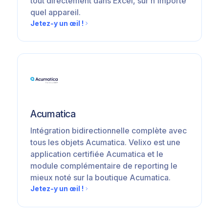
tout directement dans Excel, sur n'importe
quel appareil.
Jetez-y un œil !
Acumatica
Intégration bidirectionnelle complète avec
tous les objets Acumatica. Velixo est une
application certifiée Acumatica et le
module complémentaire de reporting le
mieux noté sur la boutique Acumatica.
Jetez-y un œil !