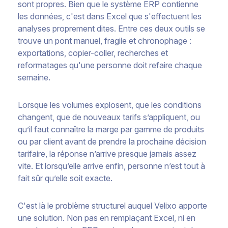
sont propres. Bien que le système ERP contienne
les données, c'est dans Excel que s'effectuent les
analyses proprement dites. Entre ces deux outils se
trouve un pont manuel, fragile et chronophage :
exportations, copier-coller, recherches et
reformatages qu'une personne doit refaire chaque
semaine.
Lorsque les volumes explosent, que les conditions
changent, que de nouveaux tarifs s’appliquent, ou
qu’il faut connaître la marge par gamme de produits
ou par client avant de prendre la prochaine décision
tarifaire, la réponse n’arrive presque jamais assez
vite. Et lorsqu’elle arrive enfin, personne n’est tout à
fait sûr qu’elle soit exacte.
C'est là le problème structurel auquel Velixo apporte
une solution. Non pas en remplaçant Excel, ni en