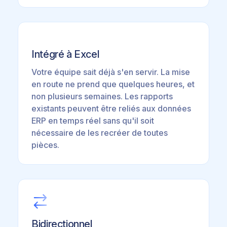
Intégré à Excel
Votre équipe sait déjà s'en servir. La mise
en route ne prend que quelques heures, et
non plusieurs semaines. Les rapports
existants peuvent être reliés aux données
ERP en temps réel sans qu'il soit
nécessaire de les recréer de toutes
pièces.
Bidirectionnel