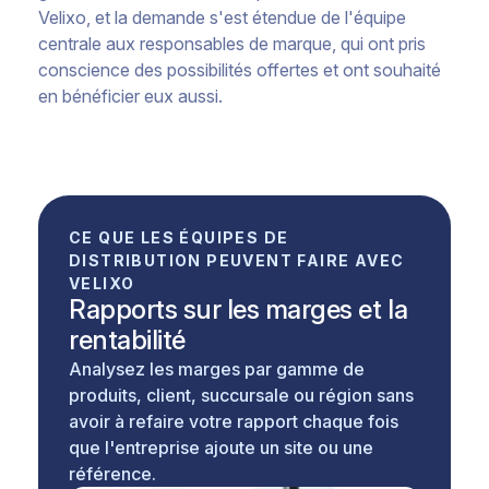
Velixo, et la demande s'est étendue de l'équipe
centrale aux responsables de marque, qui ont pris
conscience des possibilités offertes et ont souhaité
en bénéficier eux aussi.
CE QUE LES ÉQUIPES DE
DISTRIBUTION PEUVENT FAIRE AVEC
VELIXO
Rapports sur les marges et la
rentabilité
Analysez les marges par gamme de
produits, client, succursale ou région sans
avoir à refaire votre rapport chaque fois
que l'entreprise ajoute un site ou une
référence.