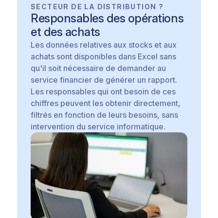
SECTEUR DE LA DISTRIBUTION ?
Responsables des opérations
et des achats
Les données relatives aux stocks et aux
achats sont disponibles dans Excel sans
qu'il soit nécessaire de demander au
service financier de générer un rapport.
Les responsables qui ont besoin de ces
chiffres peuvent les obtenir directement,
filtrés en fonction de leurs besoins, sans
intervention du service informatique.