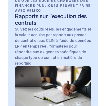
CE QUE LES ÉQUIPES CHARGÉES DES
FINANCES PUBLIQUES PEUVENT FAIRE
AVEC VELIXO
Rapports sur l'exécution des
contrats
Suivez les coûts réels, les engagements et
la valeur acquise par rapport aux postes
de contrat et aux CLIN à l'aide de données
ERP en temps réel, formatées pour
répondre aux exigences spécifiques de
chaque type de contrat en matière de
reporting.