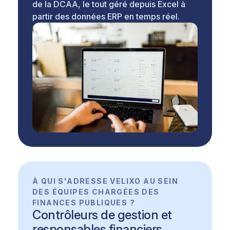
de la DCAA, le tout géré depuis Excel à
partir des données ERP en temps réel.
À QUI S'ADRESSE VELIXO AU SEIN
DES ÉQUIPES CHARGÉES DES
FINANCES PUBLIQUES ?
Contrôleurs de gestion et
responsables financiers