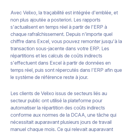
Avec Velixo, la traçabilité est intégrée d'emblée, et
non plus ajoutée a posteriori. Les rapports
s'actualisent en temps réel à partir de l'ERP à
chaque rafraîchissement. Depuis n'importe quel
chiffre dans Excel, vous pouvez remonter jusqu'à la
transaction sous-jacente dans votre ERP. Les
répartitions et les calculs de coûts indirects
s'effectuent dans Excel à partir de données en
temps réel, puis sont répercutés dans l'ERP afin que
le système de référence reste à jour.
Les clients de Velixo issus de secteurs liés au
secteur public ont utilisé la plateforme pour
automatiser la répartition des coûts indirects
conforme aux normes de la DCAA, une tâche qui
nécessitait auparavant plusieurs jours de travail
manuel chaque mois. Ce qui relevait auparavant