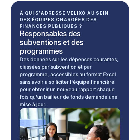
À QUI S'ADRESSE VELIXO AU SEIN
DES ÉQUIPES CHARGÉES DES
FINANCES PUBLIQUES ?
Responsables des
subventions et des
programmes
Des données sur les dépenses courantes,
classées par subvention et par
programme, accessibles au format Excel
sans avoir à solliciter l'équipe financière
pour obtenir un nouveau rapport chaque
fois qu'un bailleur de fonds demande une
mise à jour.