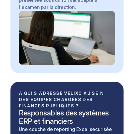
l'examen par la direction.
À QUI S'ADRESSE VELIXO AU SEIN
DES ÉQUIPES CHARGÉES DES
FINANCES PUBLIQUES ?
Responsables des systèmes
ERP et financiers
Une couche de reporting Excel sécurisée