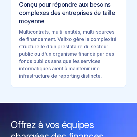
Conçu pour répondre aux besoins
complexes des entreprises de taille
moyenne
Multicontrats, multi-entités, multi-sources
de financement. Velixo gère la complexité
structurelle d'un prestataire du secteur
public ou d'un organisme financé par des
fonds publics sans que les services
informatiques aient à maintenir une
infrastructure de reporting distincte.
Offrez à vos équipes
chargées des finances