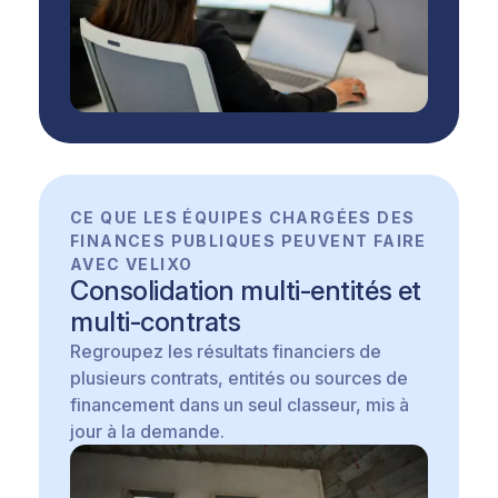
CE QUE LES ÉQUIPES CHARGÉES DES
FINANCES PUBLIQUES PEUVENT FAIRE
AVEC VELIXO
Consolidation multi-entités et
multi-contrats
Regroupez les résultats financiers de
plusieurs contrats, entités ou sources de
financement dans un seul classeur, mis à
jour à la demande.