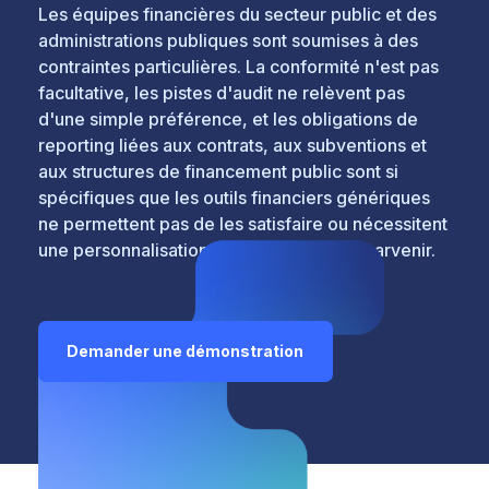
Les équipes financières du secteur public et des
administrations publiques sont soumises à des
contraintes particulières. La conformité n'est pas
facultative, les pistes d'audit ne relèvent pas
d'une simple préférence, et les obligations de
reporting liées aux contrats, aux subventions et
aux structures de financement public sont si
spécifiques que les outils financiers génériques
ne permettent pas de les satisfaire ou nécessitent
une personnalisation importante pour y parvenir.
Demander une démonstration