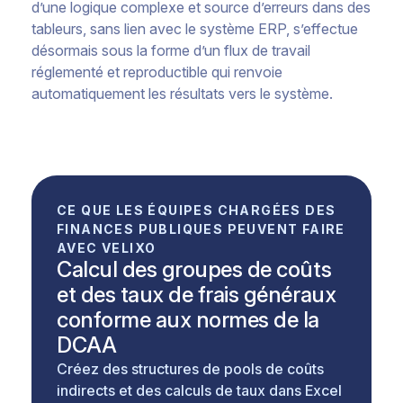
d’une logique complexe et source d’erreurs dans des
tableurs, sans lien avec le système ERP, s’effectue
désormais sous la forme d’un flux de travail
réglementé et reproductible qui renvoie
automatiquement les résultats vers le système.
CE QUE LES ÉQUIPES CHARGÉES DES
FINANCES PUBLIQUES PEUVENT FAIRE
AVEC VELIXO
Calcul des groupes de coûts
et des taux de frais généraux
conforme aux normes de la
DCAA
Créez des structures de pools de coûts
indirects et des calculs de taux dans Excel