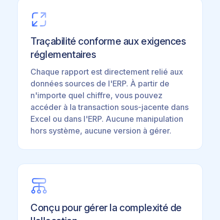
Traçabilité conforme aux exigences
réglementaires
Chaque rapport est directement relié aux
données sources de l'ERP. À partir de
n'importe quel chiffre, vous pouvez
accéder à la transaction sous-jacente dans
Excel ou dans l'ERP. Aucune manipulation
hors système, aucune version à gérer.
Conçu pour gérer la complexité de