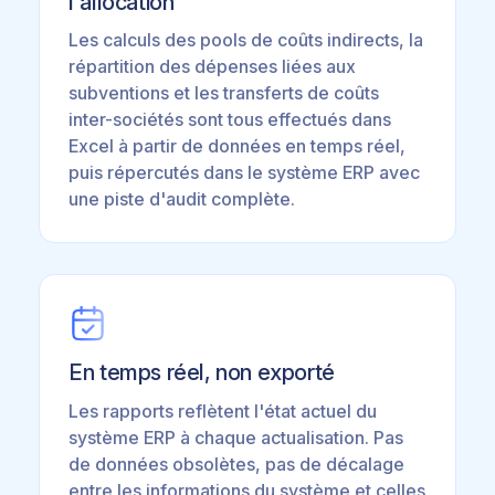
l'allocation
Les calculs des pools de coûts indirects, la
répartition des dépenses liées aux
subventions et les transferts de coûts
inter-sociétés sont tous effectués dans
Excel à partir de données en temps réel,
puis répercutés dans le système ERP avec
une piste d'audit complète.
En temps réel, non exporté
Les rapports reflètent l'état actuel du
système ERP à chaque actualisation. Pas
de données obsolètes, pas de décalage
entre les informations du système et celles