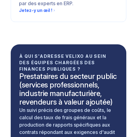
par des experts en ERP.
Jetez-y un œil !
À QUI S'ADRESSE VELIXO AU SEIN
DES ÉQUIPES CHARGÉES DES
FINANCES PUBLIQUES ?
Prestataires du secteur public
(services professionnels,
industrie manufacturière,
revendeurs à valeur ajoutée)
Un suivi précis des groupes de coûts, le
calcul des taux de frais généraux et la
production de rapports spécifiques aux
contrats répondant aux exigences d'audit