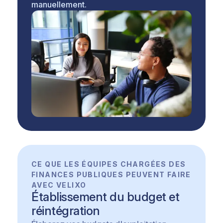
manuellement.
CE QUE LES ÉQUIPES CHARGÉES DES
FINANCES PUBLIQUES PEUVENT FAIRE
AVEC VELIXO
Établissement du budget et
réintégration