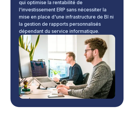
qui optimise la rentabilité de
l'investissement ERP sans nécessiter la
mise en place d'une infrastructure de BI ni
la gestion de rapports personnalisés
dépendant du service informatique.