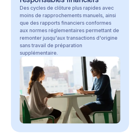
Des cycles de clôture plus rapides avec
moins de rapprochements manuels, ainsi
que des rapports financiers conformes
aux normes réglementaires permettant de
remonter jusqu'aux transactions d'origine
sans travail de préparation
supplémentaire.