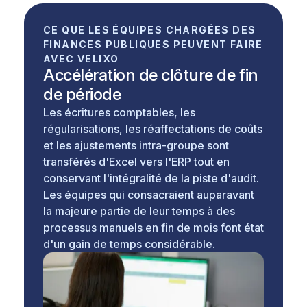
CE QUE LES ÉQUIPES CHARGÉES DES
FINANCES PUBLIQUES PEUVENT FAIRE
AVEC VELIXO
Accélération de clôture de fin
de période
Les écritures comptables, les
régularisations, les réaffectations de coûts
et les ajustements intra-groupe sont
transférés d'Excel vers l'ERP tout en
conservant l'intégralité de la piste d'audit.
Les équipes qui consacraient auparavant
la majeure partie de leur temps à des
processus manuels en fin de mois font état
d'un gain de temps considérable.