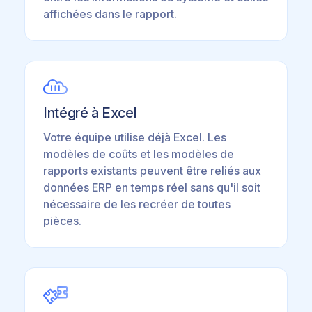
affichées dans le rapport.
Intégré à Excel
Votre équipe utilise déjà Excel. Les
modèles de coûts et les modèles de
rapports existants peuvent être reliés aux
données ERP en temps réel sans qu'il soit
nécessaire de les recréer de toutes
pièces.