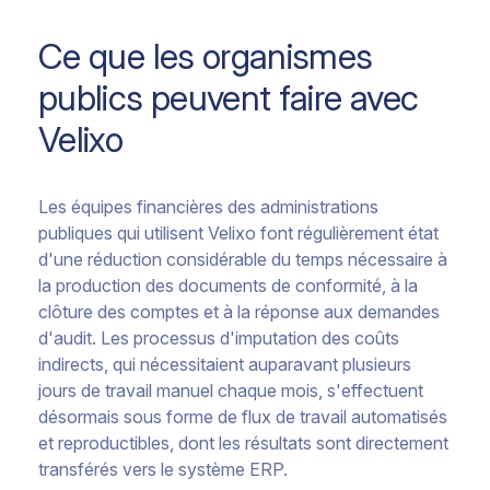
Ce que les organismes
publics peuvent faire avec
Velixo
Les équipes financières des administrations
publiques qui utilisent Velixo font régulièrement état
d'une réduction considérable du temps nécessaire à
la production des documents de conformité, à la
clôture des comptes et à la réponse aux demandes
d'audit. Les processus d'imputation des coûts
indirects, qui nécessitaient auparavant plusieurs
jours de travail manuel chaque mois, s'effectuent
désormais sous forme de flux de travail automatisés
et reproductibles, dont les résultats sont directement
transférés vers le système ERP.