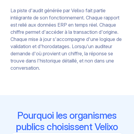
La piste d'audit générée par Velixo fait partie
intégrante de son fonctionnement. Chaque rapport
est relié aux données ERP en temps réel. Chaque
chiffre permet d'accéder à la transaction d'origine.
Chaque mise à jour s'accompagne d'une logique de
validation et d'horodatages. Lorsqu'un auditeur
demande d'où provient un chiffre, la réponse se
trouve dans l'historique détaillé, et non dans une
conversation.
Pourquoi les organismes
publics choisissent Velixo