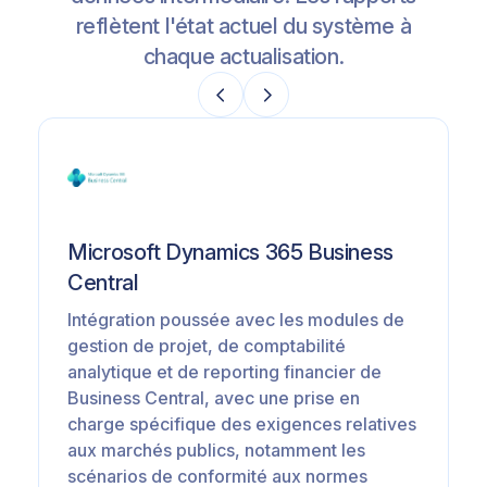
reflètent l'état actuel du système à
chaque actualisation.
Microsoft Dynamics 365 Business
Central
Intégration poussée avec les modules de
gestion de projet, de comptabilité
analytique et de reporting financier de
Business Central, avec une prise en
charge spécifique des exigences relatives
aux marchés publics, notamment les
scénarios de conformité aux normes