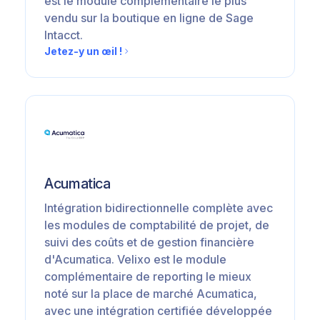
est le module complémentaire le plus
vendu sur la boutique en ligne de Sage
Intacct.
Jetez-y un œil !
Acumatica
Intégration bidirectionnelle complète avec
les modules de comptabilité de projet, de
suivi des coûts et de gestion financière
d'Acumatica. Velixo est le module
complémentaire de reporting le mieux
noté sur la place de marché Acumatica,
avec une intégration certifiée développée