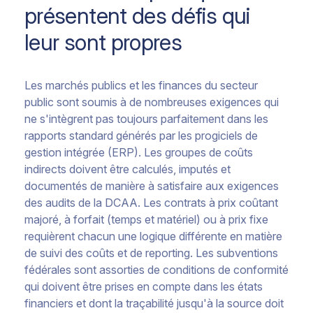
présentent des défis qui
leur sont propres
Les marchés publics et les finances du secteur
public sont soumis à de nombreuses exigences qui
ne s'intègrent pas toujours parfaitement dans les
rapports standard générés par les progiciels de
gestion intégrée (ERP). Les groupes de coûts
indirects doivent être calculés, imputés et
documentés de manière à satisfaire aux exigences
des audits de la DCAA. Les contrats à prix coûtant
majoré, à forfait (temps et matériel) ou à prix fixe
requièrent chacun une logique différente en matière
de suivi des coûts et de reporting. Les subventions
fédérales sont assorties de conditions de conformité
qui doivent être prises en compte dans les états
financiers et dont la traçabilité jusqu'à la source doit