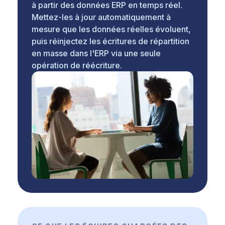
à partir des données ERP en temps réel.
Mettez-les à jour automatiquement à
mesure que les données réelles évoluent,
puis réinjectez les écritures de répartition
en masse dans l'ERP via une seule
opération de réécriture.