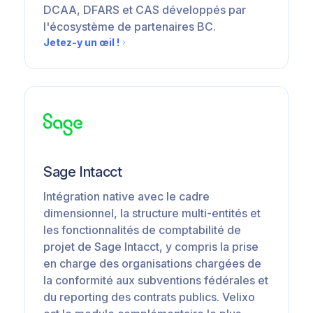
DCAA, DFARS et CAS développés par
l'écosystème de partenaires BC.
Jetez-y un œil !
Sage Intacct
Intégration native avec le cadre
dimensionnel, la structure multi-entités et
les fonctionnalités de comptabilité de
projet de Sage Intacct, y compris la prise
en charge des organisations chargées de
la conformité aux subventions fédérales et
du reporting des contrats publics. Velixo