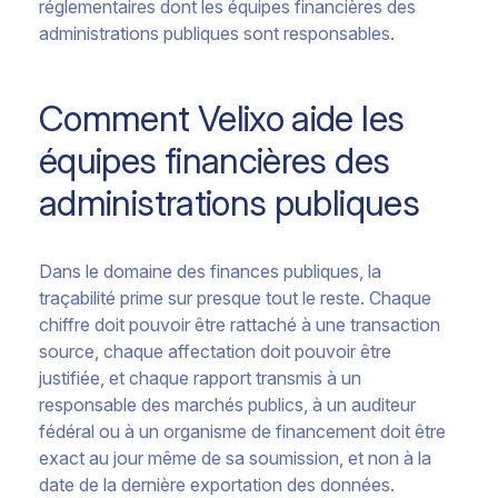
réglementaires dont les équipes financières des
administrations publiques sont responsables.
Comment Velixo aide les
équipes financières des
administrations publiques
Dans le domaine des finances publiques, la
traçabilité prime sur presque tout le reste. Chaque
chiffre doit pouvoir être rattaché à une transaction
source, chaque affectation doit pouvoir être
justifiée, et chaque rapport transmis à un
responsable des marchés publics, à un auditeur
fédéral ou à un organisme de financement doit être
exact au jour même de sa soumission, et non à la
date de la dernière exportation des données.