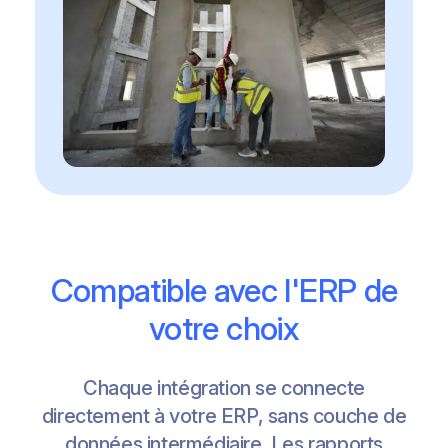
Compatible avec l'ERP de
votre choix
Chaque intégration se connecte
directement à votre ERP, sans couche de
données intermédiaire. Les rapports