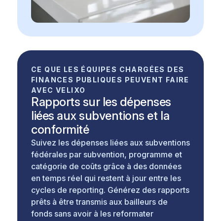
CE QUE LES ÉQUIPES CHARGÉES DES
FINANCES PUBLIQUES PEUVENT FAIRE
AVEC VELIXO
Rapports sur les dépenses
liées aux subventions et la
conformité
Suivez les dépenses liées aux subventions
fédérales par subvention, programme et
catégorie de coûts grâce à des données
en temps réel qui restent à jour entre les
cycles de reporting. Générez des rapports
prêts à être transmis aux bailleurs de
fonds sans avoir à les reformater