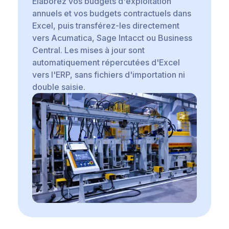
Élaborez vos budgets d'exploitation
annuels et vos budgets contractuels dans
Excel, puis transférez-les directement
vers Acumatica, Sage Intacct ou Business
Central. Les mises à jour sont
automatiquement répercutées d'Excel
vers l'ERP, sans fichiers d'importation ni
double saisie.