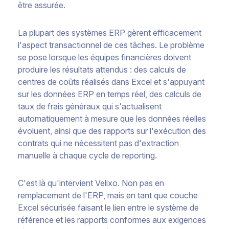
être assurée.
La plupart des systèmes ERP gèrent efficacement
l'aspect transactionnel de ces tâches. Le problème
se pose lorsque les équipes financières doivent
produire les résultats attendus : des calculs de
centres de coûts réalisés dans Excel et s'appuyant
sur les données ERP en temps réel, des calculs de
taux de frais généraux qui s'actualisent
automatiquement à mesure que les données réelles
évoluent, ainsi que des rapports sur l'exécution des
contrats qui ne nécessitent pas d'extraction
manuelle à chaque cycle de reporting.
C'est là qu'intervient Velixo. Non pas en
remplacement de l'ERP, mais en tant que couche
Excel sécurisée faisant le lien entre le système de
référence et les rapports conformes aux exigences