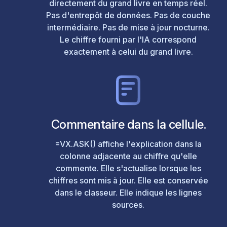
directement du grand livre en temps réel.
Pas d'entrepôt de données. Pas de couche
intermédiaire. Pas de mise à jour nocturne.
Le chiffre fourni par l'IA correspond
exactement à celui du grand livre.
Commentaire dans la cellule.
=VX.ASK() affiche l'explication dans la
colonne adjacente au chiffre qu'elle
commente. Elle s'actualise lorsque les
chiffres sont mis à jour. Elle est conservée
dans le classeur. Elle indique les lignes
sources.