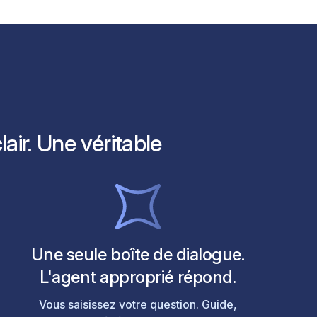
air. Une véritable
Une seule boîte de dialogue.
L'agent approprié répond.
Vous saisissez votre question. Guide,