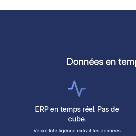
Données en temps 
ERP en temps réel. Pas de
cube.
Velixo Intelligence extrait les données