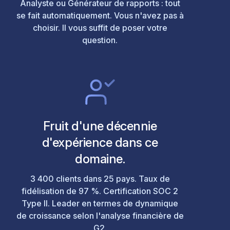
Analyste ou Générateur de rapports : tout
se fait automatiquement. Vous n'avez pas à
choisir. Il vous suffit de poser votre
question.
Fruit d'une décennie
d'expérience dans ce
domaine.
3 400 clients dans 25 pays. Taux de
fidélisation de 97 %. Certification SOC 2
Type II. Leader en termes de dynamique
de croissance selon l'analyse financière de
G2.