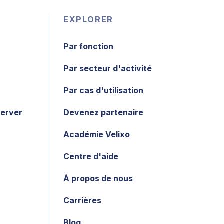
EXPLORER
Par fonction
Par secteur d'activité
Par cas d'utilisation
Server
Devenez partenaire
Académie Velixo
Centre d'aide
À propos de nous
Carrières
Blog