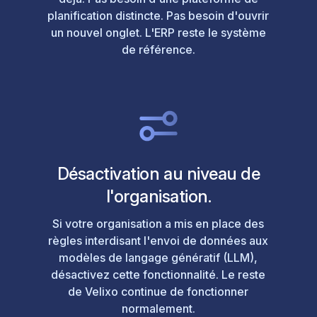
planification distincte. Pas besoin d'ouvrir
un nouvel onglet. L'ERP reste le système
de référence.
Désactivation au niveau de
l'organisation.
Si votre organisation a mis en place des
règles interdisant l'envoi de données aux
modèles de langage génératif (LLM),
désactivez cette fonctionnalité. Le reste
de Velixo continue de fonctionner
normalement.