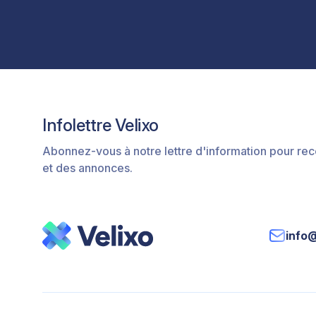
Infolettre Velixo
Abonnez-vous à notre lettre d'information pour rec
et des annonces.
info