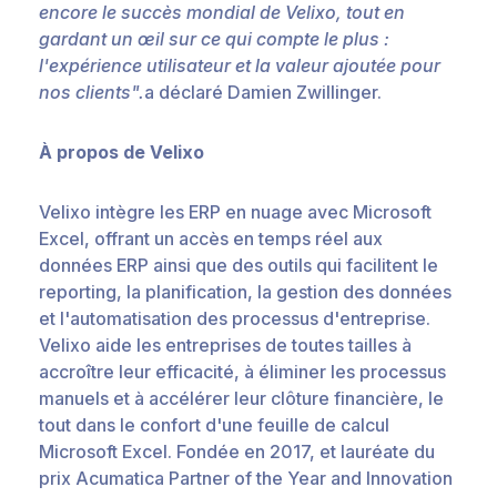
encore le succès mondial de Velixo, tout en
gardant un œil sur ce qui compte le plus :
l'expérience utilisateur et la valeur ajoutée pour
nos clients".
a déclaré Damien Zwillinger.
À propos de Velixo
Velixo intègre les ERP en nuage avec Microsoft
Excel, offrant un accès en temps réel aux
données ERP ainsi que des outils qui facilitent le
reporting, la planification, la gestion des données
et l'automatisation des processus d'entreprise.
Velixo aide les entreprises de toutes tailles à
accroître leur efficacité, à éliminer les processus
manuels et à accélérer leur clôture financière, le
tout dans le confort d'une feuille de calcul
Microsoft Excel. Fondée en 2017, et lauréate du
prix Acumatica Partner of the Year and Innovation