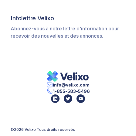
Infolettre Velixo
Abonnez-vous à notre lettre d'information pour
recevoir des nouvelles et des annonces.
info@velixo.com
1-855-583-5496
©2026 Velixo
Tous droits réservés