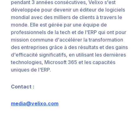
pendant 3 années consécutives, Velixo s'est
développée pour devenir un éditeur de logiciels
mondial avec des milliers de clients à travers le
monde. Elle est gérée par une équipe de
professionnels de la tech et de l'ERP qui ont pour
mission commune d'accélérer la transformation
des entreprises grâce à des résultats et des gains
d'efficacité significatifs, en utilisant les dernières
technologies, Microsoft 365 et les capacités
uniques de l'ERP.
Contact :
media@velixo.com