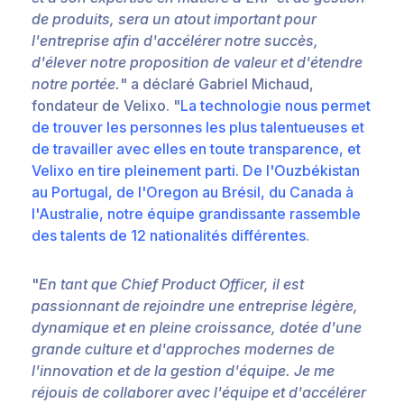
de produits, sera un atout important pour
l'entreprise afin d'accélérer notre succès,
d'élever notre proposition de valeur et d'étendre
notre portée.
"
a déclaré Gabriel Michaud,
fondateur de Velixo.
"
La technologie nous permet
de trouver les personnes les plus talentueuses et
de travailler avec elles en toute transparence, et
Velixo en tire pleinement parti. De l'Ouzbékistan
au Portugal, de l'Oregon au Brésil, du Canada à
l'Australie, notre équipe grandissante rassemble
des talents de 12 nationalités différentes
.
"
En tant que Chief Product Officer, il est
passionnant de rejoindre une entreprise légère,
dynamique et en pleine croissance, dotée d'une
grande culture et d'approches modernes de
l'innovation et de la gestion d'équipe. Je me
réjouis de collaborer avec l'équipe et d'accélérer