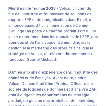
Montréal, le 1er mai 2023
-
Velixo, un chef de
file de l'industrie et fournisseur de solutions de
rapports ERP et de budgétisation dans Excel, a
annoncé aujourd'hui la nomination de Damien
Zwillinger au poste de chef de
produit.
Fort d'une
vaste expérience dans les domaines de l'ERP, des
données et de l'analytique, Damien dirigera la
gestion et le marketing des produits ainsi que la
stratégie de Velixo, et relèvera directement du
fondateur Gabriel Michaud.
Damien a 16 ans d'expérience dans l'industrie des
données et de l'analyse. Avant de rejoindre
Velixo, Damien était Chief Product Officer de la
société de logiciels de données et d'analyse ZAP,
dont il dirigeait les départements de stratégie
produit, de gestion des produits et de marketing