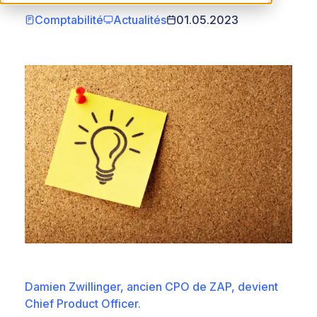
Comptabilité
Actualités
01.05.2023
Damien Zwillinger, ancien CPO de ZAP, devient
Chief Product Officer.