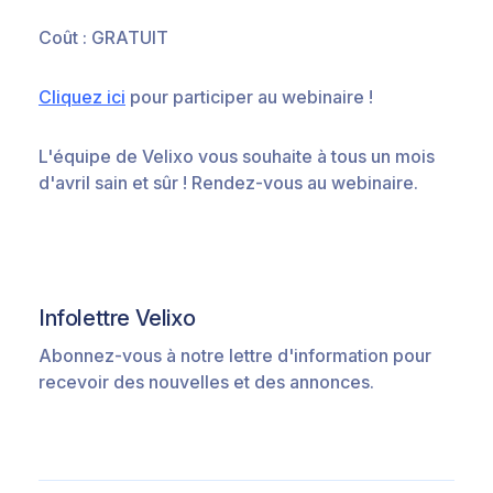
Coût : GRATUIT
Cliquez ici
pour participer au webinaire !
L'équipe de Velixo vous souhaite à tous un mois
d'avril sain et sûr ! Rendez-vous au webinaire.
Infolettre Velixo
Abonnez-vous à notre lettre d'information pour
recevoir des nouvelles et des annonces.