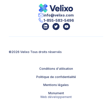
info@velixo.com
1-855-583-5496
©2026 Velixo
Tous droits réservés
Conditions d'utilisation
Politique de confidentialité
Mentions légales
Monument
Web développement