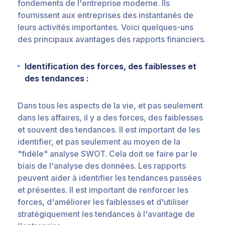
fondements de l'entreprise moderne. Ils
fournissent aux entreprises des instantanés de
leurs activités importantes. Voici quelques-uns
des principaux avantages des rapports financiers.
Identification des forces, des faiblesses et
des tendances :
Dans tous les aspects de la vie, et pas seulement
dans les affaires, il y a des forces, des faiblesses
et souvent des tendances. Il est important de les
identifier, et pas seulement au moyen de la
"fidèle" analyse SWOT. Cela doit se faire par le
biais de l'analyse des données. Les rapports
peuvent aider à identifier les tendances passées
et présentes. Il est important de renforcer les
forces, d'améliorer les faiblesses et d'utiliser
stratégiquement les tendances à l'avantage de