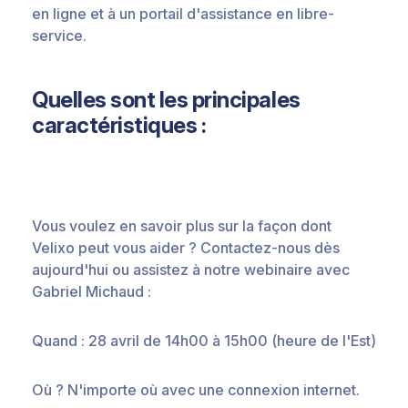
en ligne et à un portail d'assistance en libre-
service.
Quelles sont les principales
caractéristiques :
Vous voulez en savoir plus sur la façon dont
Velixo peut vous aider ? Contactez-nous dès
aujourd'hui ou assistez à notre webinaire avec
Gabriel Michaud :
Quand : 28 avril de 14h00 à 15h00 (heure de l'Est)
Où ? N'importe où avec une connexion internet.