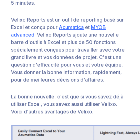
5 minutes.
Velixo Reports est un outil de reporting basé sur
Excel et conçu pour
Acumatica
et
MYOB
advanced
. Velixo Reports ajoute une nouvelle
barre d'outils à Excel et plus de 50 fonctions
spécialement conçues pour travailler avec votre
grand livre et vos données de projet. C'est une
question d'efficacité pour vous et votre équipe.
Vous donner la bonne information, rapidement,
pour de meilleures décisions d'affaires.
La bonne nouvelle, c'est que si vous savez déjà
utiliser Excel, vous savez aussi utiliser Velixo.
Voici d'autres avantages de Velixo.