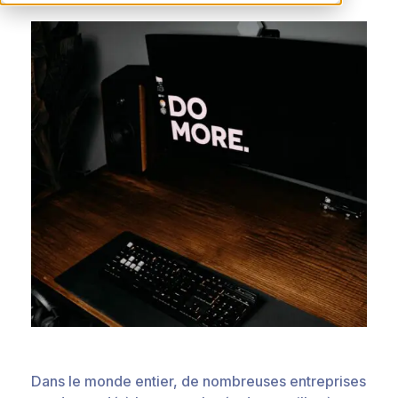
Dans le monde entier, de nombreuses entreprises