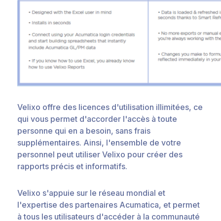
Velixo offre des licences d'utilisation illimitées, ce
qui vous permet d'accorder l'accès à toute
personne qui en a besoin, sans frais
supplémentaires. Ainsi, l'ensemble de votre
personnel peut utiliser Velixo pour créer des
rapports précis et informatifs.
Velixo s'appuie sur le réseau mondial et
l'expertise des partenaires Acumatica, et permet
à tous les utilisateurs d'accéder à la communauté