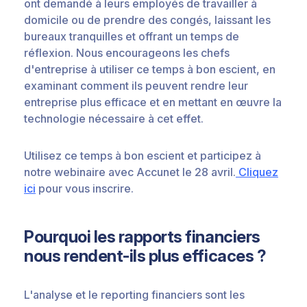
ont demandé à leurs employés de travailler à
domicile ou de prendre des congés, laissant les
bureaux tranquilles et offrant un temps de
réflexion. Nous encourageons les chefs
d'entreprise à utiliser ce temps à bon escient, en
examinant comment ils peuvent rendre leur
entreprise plus efficace et en mettant en œuvre la
technologie nécessaire à cet effet.
Utilisez ce temps à bon escient et participez à
notre webinaire avec Accunet le 28 avril.
Cliquez
ici
pour vous inscrire.
Pourquoi les rapports financiers
nous rendent-ils plus efficaces ?
L'analyse et le reporting financiers sont les