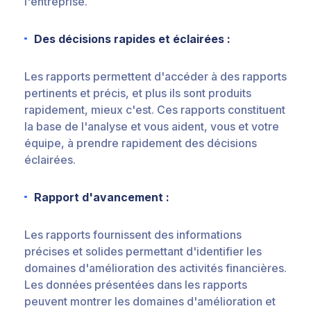
l'entreprise.
Des décisions rapides et éclairées :
Les rapports permettent d'accéder à des rapports
pertinents et précis, et plus ils sont produits
rapidement, mieux c'est. Ces rapports constituent
la base de l'analyse et vous aident, vous et votre
équipe, à prendre rapidement des décisions
éclairées.
Rapport d'avancement :
Les rapports fournissent des informations
précises et solides permettant d'identifier les
domaines d'amélioration des activités financières.
Les données présentées dans les rapports
peuvent montrer les domaines d'amélioration et