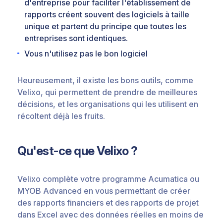
d'entreprise pour faciliter l'établissement de
rapports créent souvent des logiciels à taille
unique et partent du principe que toutes les
entreprises sont identiques.
Vous n'utilisez pas le bon logiciel
Heureusement, il existe les bons outils, comme
Velixo, qui permettent de prendre de meilleures
décisions, et les organisations qui les utilisent en
récoltent déjà les fruits.
Qu'est-ce que Velixo ?
Velixo complète votre programme Acumatica ou
MYOB Advanced en vous permettant de créer
des rapports financiers et des rapports de projet
dans Excel avec des données réelles en moins de