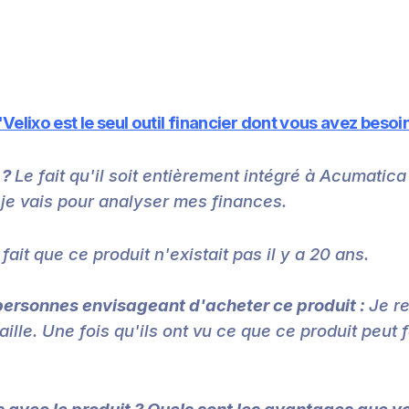
"Velixo est le seul outil financier dont vous avez besoin
 ?
Le fait qu'il soit entièrement intégré à Acumatica 
ù je vais pour analyser mes finances.
 fait que ce produit n'existait pas il y a 20 ans.
ersonnes envisageant d'acheter ce produit :
Je r
aille. Une fois qu'ils ont vu ce que ce produit peut 