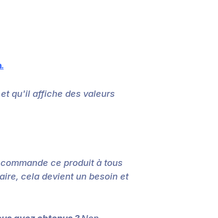
.
et qu'il affiche des valeurs
ecommande ce produit à tous
faire, cela devient un besoin et