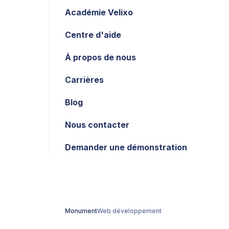
Académie Velixo
Centre d'aide
À propos de nous
Carrières
Blog
Nous contacter
Demander une démonstration
Monument
Web développement