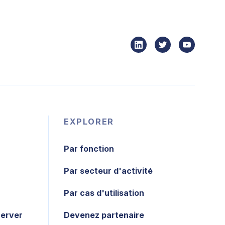
EXPLORER
Par fonction
Par secteur d'activité
Par cas d'utilisation
Server
Devenez partenaire