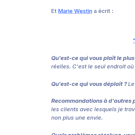
Et
Marie Westin
a écrit :
Qu'est-ce qui vous plaît le plus
réelles. C'est le seul endroit o
Qu'est-ce qui vous déplaît ?
Le
Recommandations à d'autres p
les clients avec lesquels je trav
non plus une envie.