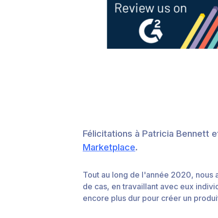
Félicitations à Patricia Bennett
Marketplace
.
Tout au long de l'année 2020, nous a
de cas, en travaillant avec eux indivi
encore plus dur pour créer un produit