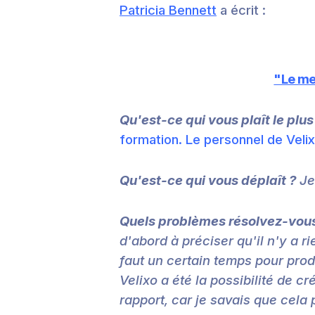
Patricia Bennett
a écrit :
"Le mei
Qu'est-ce qui vous plaît le plus
formation. Le personnel de Veli
Qu'est-ce qui vous déplaît ?
Je
Quels problèmes résolvez-vous
d'abord à préciser qu'il n'y a r
faut un certain temps pour produ
Velixo a été la possibilité de c
rapport, car je savais que cela 