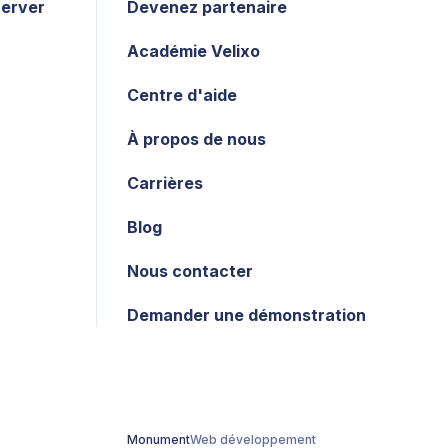
Server
Devenez partenaire
Académie Velixo
Centre d'aide
À propos de nous
Carrières
Blog
Nous contacter
Demander une démonstration
Monument
Web développement