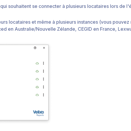
qui souhaitent se connecter à plusieurs locataires lors de l'
rs locataires et même à plusieurs instances (vous pouvez m
d en Australie/Nouvelle Zélande, CEGID en France, Lexwar