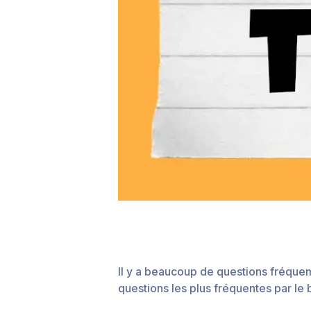
Il y a beaucoup de questions fréque
questions les plus fréquentes par le b