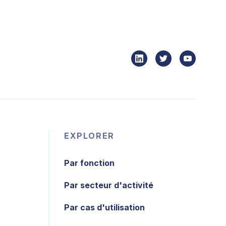
EXPLORER
Par fonction
Par secteur d'activité
Par cas d'utilisation