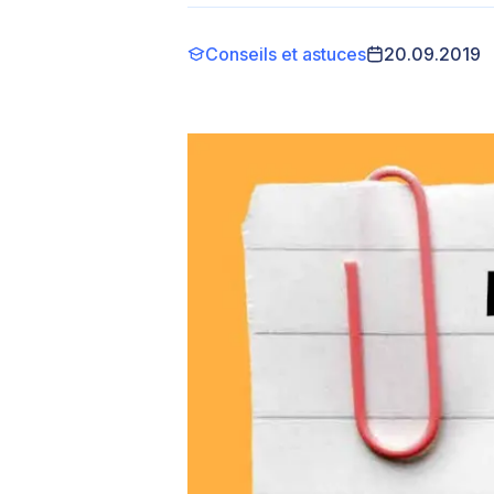
Conseils et astuces
20.09.2019