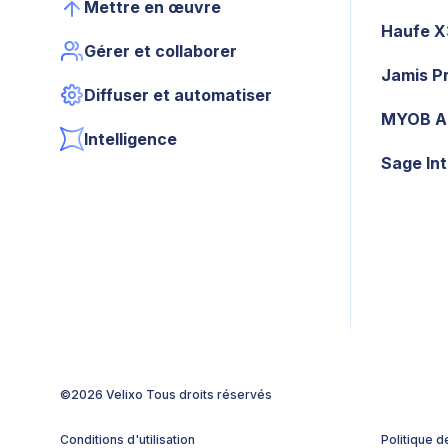
Mettre en œuvre
Haufe 
Gérer et collaborer
Jamis P
Diffuser et automatiser
MYOB A
Intelligence
Sage In
©2026 Velixo
Tous droits réservés
Conditions d'utilisation
Politique d