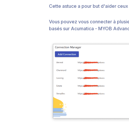
Cette astuce a pour but d'aider ceux 
Vous pouvez vous connecter à plusieu
basés sur Acumatica - MYOB Advance