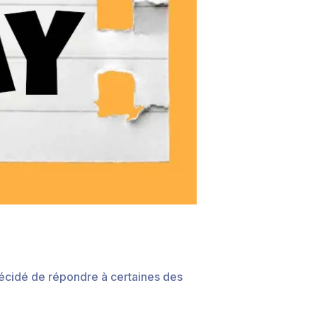
écidé de répondre à certaines des