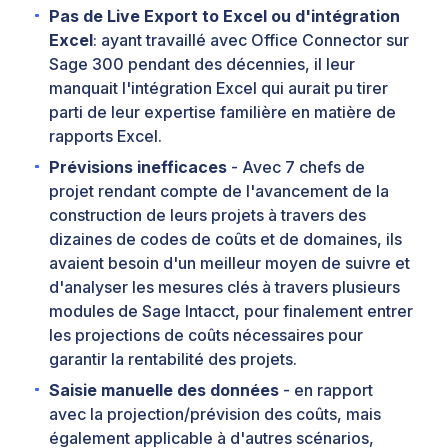
Pas de Live Export to Excel ou d'intégration
Excel
: ayant travaillé avec Office Connector sur
Sage 300 pendant des décennies, il leur
manquait l'intégration Excel qui aurait pu tirer
parti de leur expertise familière en matière de
rapports Excel.
Prévisions inefficaces
- Avec 7 chefs de
projet rendant compte de l'avancement de la
construction de leurs projets à travers des
dizaines de codes de coûts et de domaines, ils
avaient besoin d'un meilleur moyen de suivre et
d'analyser les mesures clés à travers plusieurs
modules de Sage Intacct, pour finalement entrer
les projections de coûts nécessaires pour
garantir la rentabilité des projets.
Saisie manuelle des données
- en rapport
avec la projection/prévision des coûts, mais
également applicable à d'autres scénarios,