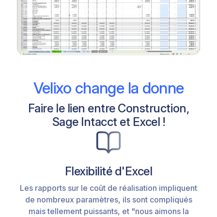
Velixo change la donne
Faire le lien entre Construction,
Sage Intacct et Excel !
Flexibilité d'Excel
Les rapports sur le coût de réalisation impliquent
de nombreux paramètres, ils sont compliqués
mais tellement puissants, et "nous aimons la