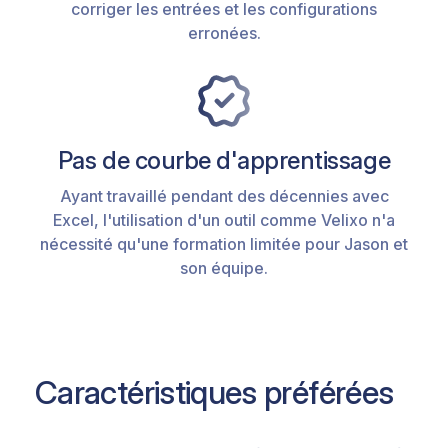
corriger les entrées et les configurations
erronées.
Pas de courbe d'apprentissage
Ayant travaillé pendant des décennies avec
Excel, l'utilisation d'un outil comme Velixo n'a
nécessité qu'une formation limitée pour Jason et
son équipe.
Caractéristiques préférées