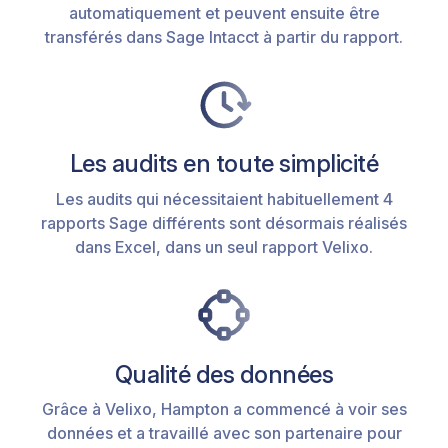
automatiquement et peuvent ensuite être
transférés dans Sage Intacct à partir du rapport.
Les audits en toute simplicité
Les audits qui nécessitaient habituellement 4
rapports Sage différents sont désormais réalisés
dans Excel, dans un seul rapport Velixo.
Qualité des données
Grâce à Velixo, Hampton a commencé à voir ses
données et a travaillé avec son partenaire pour