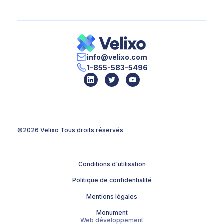
info@velixo.com
1-855-583-5496
©2026 Velixo
Tous droits réservés
Conditions d'utilisation
Politique de confidentialité
Mentions légales
Monument
Web développement