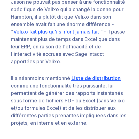
Jason ne pouvait pas penser à une fonctionnalité
spécifique de Velixo qui a changé la donne pour
Hampton, il a plutôt dit que Velixo dans son
ensemble avait fait une énorme différence -
"
Velixo fait plus qu'ils n'ont jamais fait
" - il passe
maintenant plus de temps dans Excel que dans
leur ERP, en raison de l'efficacité et de
l'interactivité accrues avec Sage Intacct
apportées par Velixo.
Il a néanmoins mentionné
Liste de distribution
comme une fonctionnalité très puissante, lui
permettant de générer des rapports instantanés
sous forme de fichiers PDF ou Excel (sans Velixo
et/ou formules Excel) et de les distribuer aux
différentes parties prenantes impliquées dans les
projets, en interne et en externe.