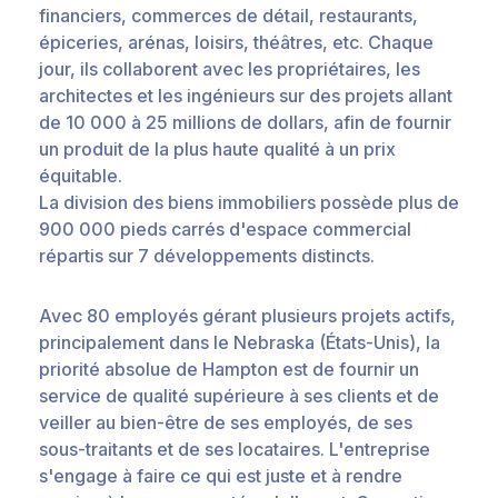
financiers, commerces de détail, restaurants,
épiceries, arénas, loisirs, théâtres, etc. Chaque
jour, ils collaborent avec les propriétaires, les
architectes et les ingénieurs sur des projets allant
de 10 000 à 25 millions de dollars, afin de fournir
un produit de la plus haute qualité à un prix
équitable.
La division des biens immobiliers possède plus de
900 000 pieds carrés d'espace commercial
répartis sur 7 développements distincts.
Avec 80 employés gérant plusieurs projets actifs,
principalement dans le Nebraska (États-Unis), la
priorité absolue de Hampton est de fournir un
service de qualité supérieure à ses clients et de
veiller au bien-être de ses employés, de ses
sous-traitants et de ses locataires. L'entreprise
s'engage à faire ce qui est juste et à rendre