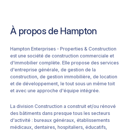
À propos de Hampton
Hampton Enterprises - Properties & Construction
est une société de construction commerciale et
d'immobilier complète. Elle propose des services
d'entreprise générale, de gestion de la
construction, de gestion immobilière, de location
et de développement, le tout sous un même toit
et avec une approche d'équipe intégrée.
La division Construction a construit et/ou rénové
des bâtiments dans presque tous les secteurs
d'activité : bureaux généraux, établissements
médicaux, dentaires, hospitaliers, éducatifs,