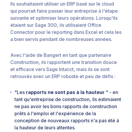
Ils souhaitaient utiliser un ERP basé sur le cloud
qui pourrait faire passer leur entreprise à l'étape
suivante et optimiser leurs opérations. Lorsqu'ils
étaient sur Sage 300, ils utilisaient Office
Connector pour le reporting dans Excel et cela les
a bien servis pendant de nombreuses années.
Avec l'aide de Bangert en tant que partenaire
Construction, ils rapportent une transition douce
et efficace vers Sage Intacct, mais ils se sont
retrouvés avec un ERP robuste et peu de défis :
"Les
rapports ne sont pas à la hauteur
" - en
tant qu'entreprise de construction, ils estimaient
ne pas avoir les bons rapports de construction
prêts à l'emploi et l'expérience de la
conception de nouveaux rapports n'a pas été à
la hauteur de leurs attentes.