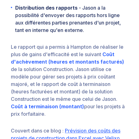
Distribution des rapports
- Jason a la
possibilité d'envoyer des rapports hors ligne
aux différentes parties prenantes d'un projet,
tant en interne qu'en externe.
Le rapport qui a permis à Hampton de réaliser le
plus de gains d'efficacité est le suivant
Coût
d'achèvement (heures et montants facturés)
de la solution Construction. Jason utilise ce
modèle pour gérer ses projets à prix coûtant
majoré, et le rapport de coût à terminaison
(heures facturées et montant) de la solution
Construction est le même que celui de Jason.
Coût à terminaison (montant)
pour les projets à
prix forfaitaire.
Couvert dans ce blog :
Prévision des coûts des
projets de construction dans Excel avec Velixo,