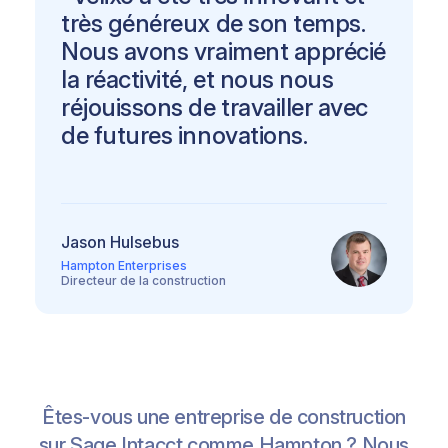
très généreux de son temps.
Nous avons vraiment apprécié
la réactivité, et nous nous
réjouissons de travailler avec
de futures innovations.
Jason Hulsebus
Hampton Enterprises
Directeur de la construction
Êtes-vous une entreprise de construction
sur Sage Intacct comme Hampton ? Nous