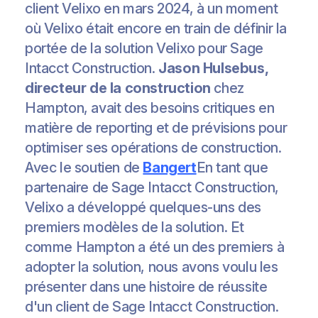
client Velixo en mars 2024, à un moment
où Velixo était encore en train de définir la
portée de la solution Velixo pour Sage
Intacct Construction.
Jason Hulsebus,
directeur de la construction
chez
Hampton, avait des besoins critiques en
matière de reporting et de prévisions pour
optimiser ses opérations de construction.
Avec le soutien de
Bangert
En tant que
partenaire de Sage Intacct Construction,
Velixo a développé quelques-uns des
premiers modèles de la solution. Et
comme Hampton a été un des premiers à
adopter la solution, nous avons voulu les
présenter dans une histoire de réussite
d'un client de Sage Intacct Construction.