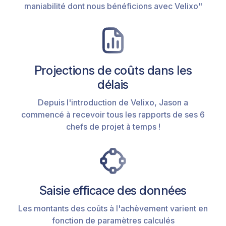
maniabilité dont nous bénéficions avec Velixo"
Projections de coûts dans les
délais
Depuis l'introduction de Velixo, Jason a
commencé à recevoir tous les rapports de ses 6
chefs de projet à temps !
Saisie efficace des données
Les montants des coûts à l'achèvement varient en
fonction de paramètres calculés