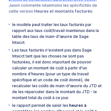
Jason commente néanmoins les spécificités de
cette version
Heures et montants facturés
:
le modèle peut traiter les taux facturés par
rapport aux taux coût/travail maintenus dans la
table des taux de main-d'œuvre de Sage
Intacct.
Les taux facturés n'existent pas dans Sage
Intacct tant que les choses ne sont pas
facturées, il est donc important de pouvoir
calculer un montant de coût à partir d'un
nombre d'heures (pour un type de travail
spécifique et un code de coût donné), de
recalculer les coûts de main-d'œuvre du JTD et
de les répercuter dans le montant du JTD - le
montant total du coût à ce jour.
le rapport permet de saisir les
heures à