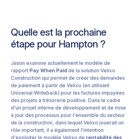
Quelle est la prochaine
étape pour Hampton ?
Jason examine actuellement le modèle de
rapport
Pay When Paid
de la solution Velixo
Construction qui permet de créer des demandes
de paiement à partir de Velixo (en utilisant
Universal Writeback) pour les factures impayées
des projets à trésorerie positive. Dans le cadre
d'un projet interne de développement et de mise
à jour des processus pour l'ensemble du secteur
de la construction, dans lequel Velixo jouerait un
rôle important, il a également l'intention
d'exploiter le modèle Velixo de
rentabilité des