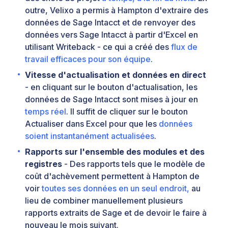
outre, Velixo a permis à Hampton d'extraire des
données de Sage Intacct et de renvoyer des
données vers Sage Intacct à partir d'Excel en
utilisant Writeback - ce qui a créé des
flux de
travail efficaces pour son équipe
.
Vitesse d'actualisation et données en direct
- en cliquant sur le bouton d'actualisation, les
données de Sage Intacct sont mises à jour en
temps réel
. Il suffit de cliquer sur le bouton
Actualiser dans Excel pour que les
données
soient instantanément actualisées
.
Rapports sur l'ensemble des modules et des
registres
- Des rapports tels que le modèle de
coût d'achèvement permettent à Hampton de
voir
toutes ses données en un seul endroit,
au
lieu de combiner manuellement plusieurs
rapports extraits de Sage et de devoir le faire à
nouveau le mois suivant.