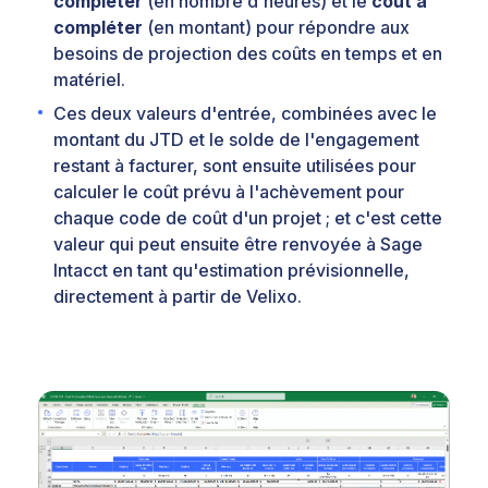
compléter
(en nombre d'heures) et le
coût à
compléter
(en montant) pour répondre aux
besoins de projection des coûts en temps et en
matériel.
Ces deux valeurs d'entrée, combinées avec le
montant du JTD et le solde de l'engagement
restant à facturer, sont ensuite utilisées pour
calculer le coût prévu à l'achèvement pour
chaque code de coût d'un projet ; et c'est cette
valeur qui peut ensuite être renvoyée à Sage
Intacct en tant qu'estimation prévisionnelle,
directement à partir de Velixo.