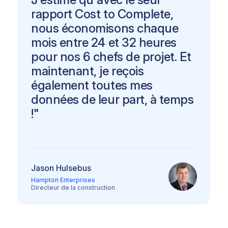
rapport Cost to Complete,
nous économisons chaque
mois entre 24 et 32 heures
pour nos 6 chefs de projet. Et
maintenant, je reçois
également toutes mes
données de leur part, à temps
!"
Jason Hulsebus
Hampton Enterprises
Directeur de la construction