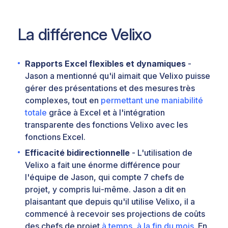
La différence Velixo
Rapports Excel flexibles et dynamiques
-
Jason a mentionné qu'il aimait que Velixo puisse
gérer des présentations et des mesures très
complexes, tout en
permettant une maniabilité
totale
grâce à Excel et à l'intégration
transparente des fonctions Velixo avec les
fonctions Excel.
Efficacité bidirectionnelle
- L'utilisation de
Velixo a fait une énorme différence pour
l'équipe de Jason, qui compte 7 chefs de
projet, y compris lui-même. Jason a dit en
plaisantant que depuis qu'il utilise Velixo, il a
commencé à recevoir ses projections de coûts
des chefs de projet
à temps, à la fin du mois
. En