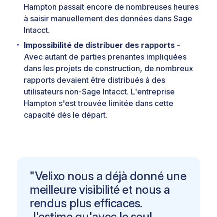
Hampton passait encore de nombreuses heures
à saisir manuellement des données dans Sage
Intacct.
Impossibilité de distribuer des rapports
-
Avec autant de parties prenantes impliquées
dans les projets de construction, de nombreux
rapports devaient être distribués à des
utilisateurs non-Sage Intacct. L'entreprise
Hampton s'est trouvée limitée dans cette
capacité dès le départ.
"Velixo nous a déjà donné une
meilleure visibilité et nous a
rendus plus efficaces.
J'estime qu'avec le seul