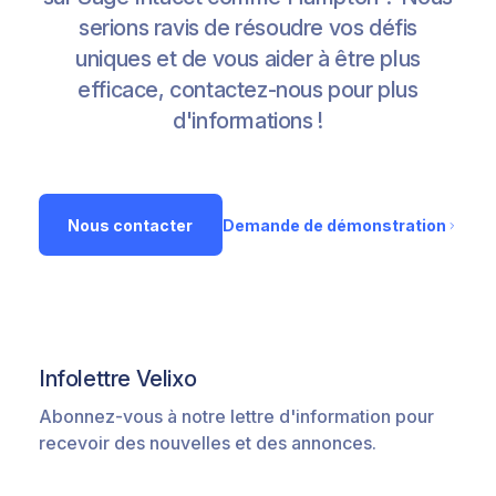
serions ravis de résoudre vos défis
uniques et de vous aider à être plus
efficace, contactez-nous pour plus
d'informations !
Nous contacter
Demande de démonstration
Infolettre Velixo
Abonnez-vous à notre lettre d'information pour
recevoir des nouvelles et des annonces.