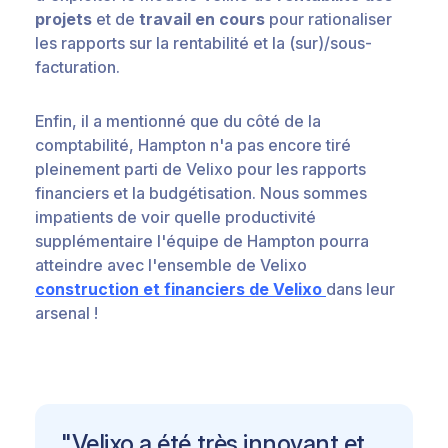
projets
et de
travail en cours
pour rationaliser
les rapports sur la rentabilité et la (sur)/sous-
facturation.
Enfin, il a mentionné que du côté de la
comptabilité, Hampton n'a pas encore tiré
pleinement parti de Velixo pour les rapports
financiers et la budgétisation. Nous sommes
impatients de voir quelle productivité
supplémentaire l'équipe de Hampton pourra
atteindre avec l'ensemble de Velixo
construction et financiers de Velixo
dans leur
arsenal !
"Velixo a été très innovant et