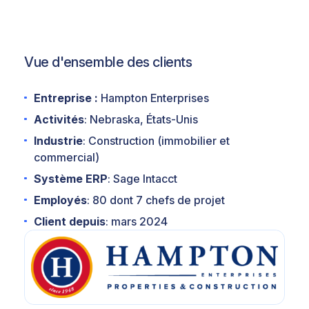
Vue d'ensemble des clients
Entreprise :
Hampton Enterprises
Activités
: Nebraska, États-Unis
Industrie
: Construction (immobilier et
commercial)
Système ERP
: Sage Intacct
Employés
: 80 dont 7 chefs de projet
Client depuis
: mars 2024