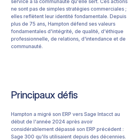
service à la communauté qu'elle sert. Ces actions
ne sont pas de simples stratégies commerciales ;
elles reflètent leur identité fondamentale. Depuis
plus de 75 ans, Hampton défend ses valeurs
fondamentales d'intégrité, de qualité, d'éthique
professionnelle, de relations, d'intendance et de
communauté.
Principaux défis
Hampton a migré son ERP vers Sage Intacct au
début de l'année 2024 après avoir
considérablement dépassé son ERP précédent :
Sage 300 qu'ils utilisaient depuis des décennies.