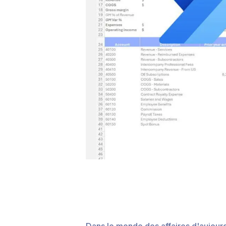
Dans le monde des affaires d'aujourd'hu