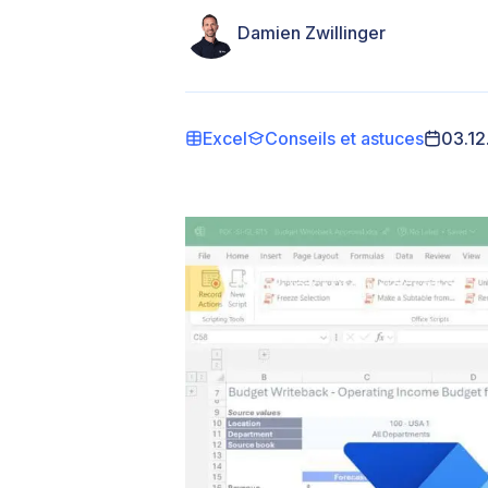
Damien Zwillinger
Excel
Conseils et astuces
03.12