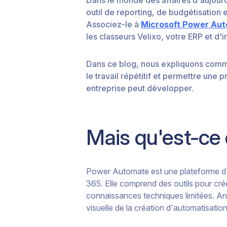
outil de reporting, de budgétisation 
Associez-le à
Microsoft Power Au
les classeurs Velixo, votre ERP et d
Dans ce blog, nous expliquons comme
le travail répétitif et permettre une p
entreprise peut développer.
Mais qu'est-ce
Power Automate est une plateforme d'a
365. Elle comprend des outils pour cré
connaissances techniques limitées. 
visuelle de la création d'automatisatio