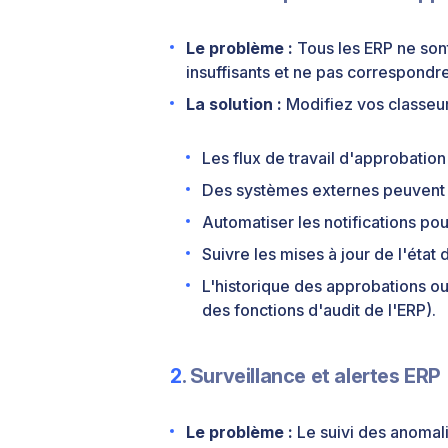
Le problème :
Tous les ERP ne sont 
insuffisants et ne pas correspondre
La solution :
Modifiez vos classeur
Les flux de travail d'approbation
Des systèmes externes peuvent 
Automatiser les notifications po
Suivre les mises à jour de l'état
L'historique des approbations ou
des fonctions d'audit de l'ERP).
2
. Surveillance et alertes ERP
Le problème :
Le suivi des anomal