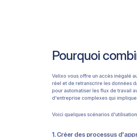
Pourquoi combi
Velixo vous offre un accès inégalé 
réel et de retranscrire les données d
pour automatiser les flux de travail
d'entreprise complexes qui implique
Voici quelques scénarios d'utilisati
1
. Créer des processus d'app