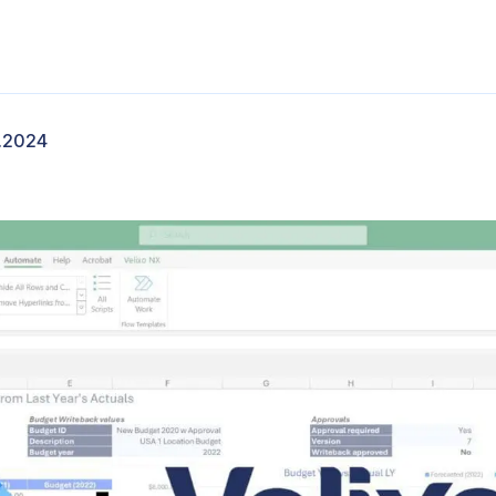
.2024