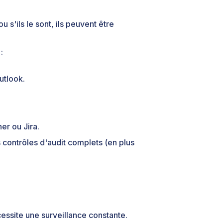
 s'ils le sont, ils peuvent être
:
utlook.
er ou Jira.
 contrôles d'audit complets (en plus
ssite une surveillance constante.